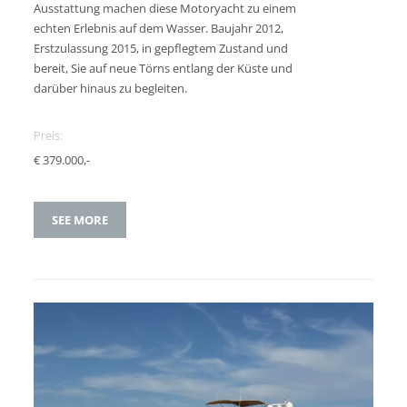
Ausstattung machen diese Motoryacht zu einem
echten Erlebnis auf dem Wasser. Baujahr 2012,
Erstzulassung 2015, in gepflegtem Zustand und
bereit, Sie auf neue Törns entlang der Küste und
darüber hinaus zu begleiten.
Preis:
€ 379.000,-
SEE MORE