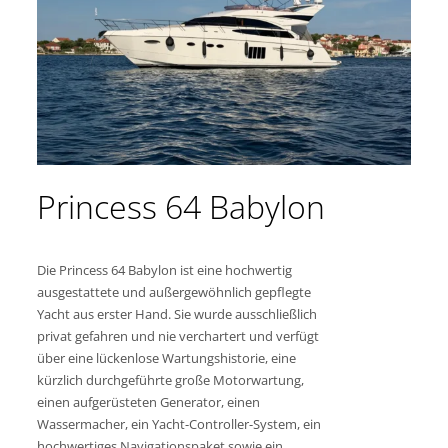
Princess 64 Babylon
Die Princess 64 Babylon ist eine hochwertig
ausgestattete und außergewöhnlich gepflegte
Yacht aus erster Hand. Sie wurde ausschließlich
privat gefahren und nie verchartert und verfügt
über eine lückenlose Wartungshistorie, eine
kürzlich durchgeführte große Motorwartung,
einen aufgerüsteten Generator, einen
Wassermacher, ein Yacht-Controller-System, ein
hochwertiges Navigationspaket sowie ein