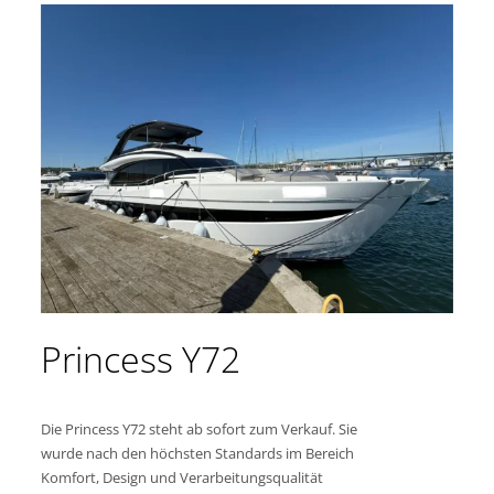
Princess Y72
Die Princess Y72 steht ab sofort zum Verkauf. Sie
wurde nach den höchsten Standards im Bereich
Komfort, Design und Verarbeitungsqualität