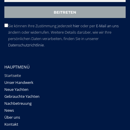
Sie können Ihre Zustimmung jederzeit
hier
oder per
E-Mail an uns
ändern oder widerrufen. Weitere Details darüber, wie wir Ihre
persönlichen Daten verarbeiten, finden Sie in unserer
Datenschutzrichtlinie
.
HAUPTMENÜ
Startseite
Unser Handwerk
Neue Yachten
Gebrauchte Yachten
Nachbetreuung
News
Über uns
Kontakt