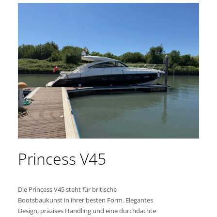
Princess V45
Die Princess V45 steht für britische
Bootsbaukunst in ihrer besten Form. Elegantes
Design, präzises Handling und eine durchdachte