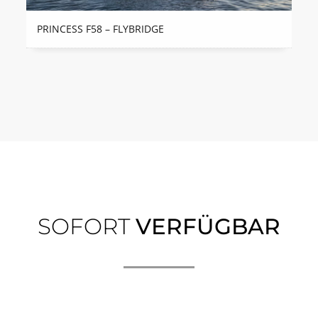
PRINCESS F58 – FLYBRIDGE
SOFORT
VERFÜGBAR