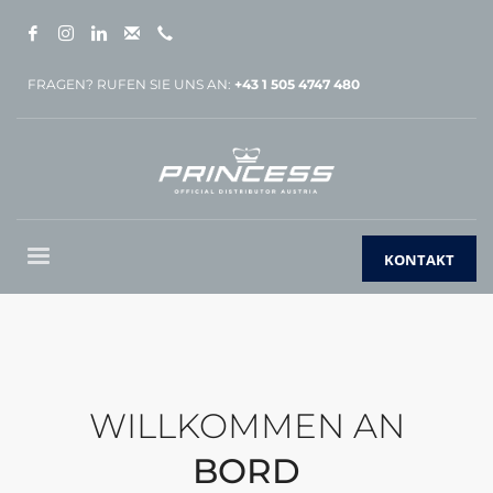
FRAGEN? RUFEN SIE UNS AN:
+43 1 505 4747 480
KONTAKT
WILLKOMMEN AN
BORD