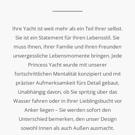
Ihre Yacht ist weit mehr als ein Teil Ihrer selbst.
Sie ist ein Statement für Ihren Lebensstil. Sie
muss Ihnen, Ihrer Familie und Ihren Freunden
unvergessliche Lebensmomente bringen. Jede
Princess Yacht wurde mit unserer
fortschrittlichen Mentalität konzipiert und mit
präziser Aufmerksamkeit fürs Detail gebaut.
Unabhängig davon, ob Sie spritzig über das
Wasser fahren oder in Ihrer Lieblingsbucht vor
Anker liegen – Sie werden sofort den
Unterschied bemerken, den unser Design
sowohl Innen als auch Außen ausmacht.