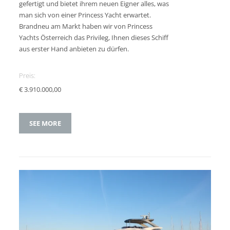
gefertigt und bietet ihrem neuen Eigner alles, was
man sich von einer Princess Yacht erwartet.
Brandneu am Markt haben wir von Princess
Yachts Österreich das Privileg, Ihnen dieses Schiff
aus erster Hand anbieten zu dürfen.
Preis:
€ 3.910.000,00
SEE MORE