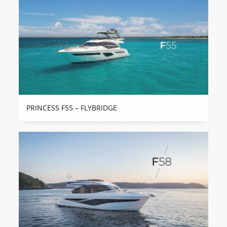
PRINCESS F55 – FLYBRIDGE