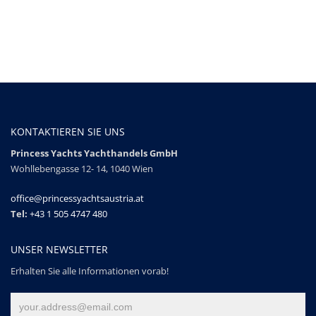
KONTAKTIEREN SIE UNS
Princess Yachts Yachthandels GmbH
Wohllebengasse 12- 14, 1040 Wien
office@princessyachtsaustria.at
Tel:
+43 1 505 4747 480
UNSER NEWSLETTER
Erhalten Sie alle Informationen vorab!