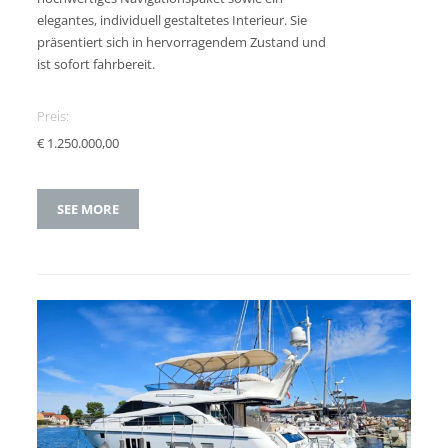
elegantes, individuell gestaltetes Interieur. Sie
präsentiert sich in hervorragendem Zustand und
ist sofort fahrbereit.
Preis:
€ 1.250.000,00
SEE MORE