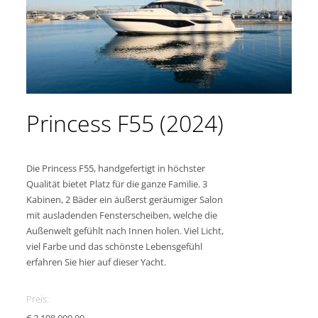
Princess F55 (2024)
Die Princess F55, handgefertigt in höchster
Qualität bietet Platz für die ganze Familie. 3
Kabinen, 2 Bäder ein äußerst geräumiger Salon
mit ausladenden Fensterscheiben, welche die
Außenwelt gefühlt nach Innen holen. Viel Licht,
viel Farbe und das schönste Lebensgefühl
erfahren Sie hier auf dieser Yacht.
Preis: