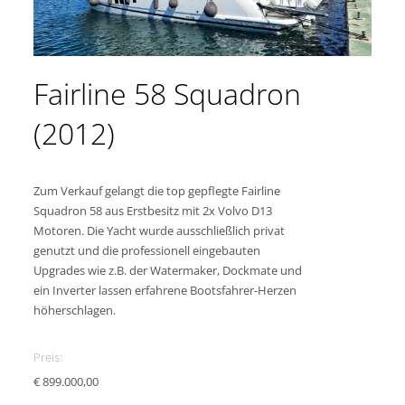
Fairline 58 Squadron
(2012)
Zum Verkauf gelangt die top gepflegte Fairline
Squadron 58 aus Erstbesitz mit 2x Volvo D13
Motoren. Die Yacht wurde ausschließlich privat
genutzt und die professionell eingebauten
Upgrades wie z.B. der Watermaker, Dockmate und
ein Inverter lassen erfahrene Bootsfahrer-Herzen
höherschlagen.
Preis:
€ 899.000,00