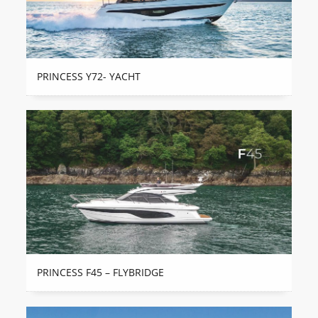
PRINCESS Y72- YACHT
PRINCESS F45 – FLYBRIDGE