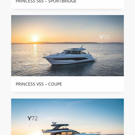
PRINCESS S65 – SPORTBRIDGE
PRINCESS V55 – COUPE